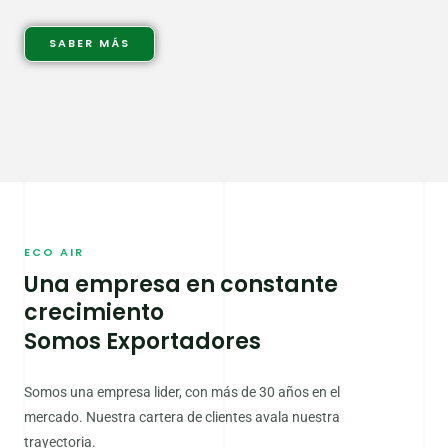
SABER MÁS
ECO AIR
Una empresa en constante
crecimiento
Somos Exportadores
Somos una empresa lider, con más de 30 años en el
mercado. Nuestra cartera de clientes avala nuestra
trayectoria.