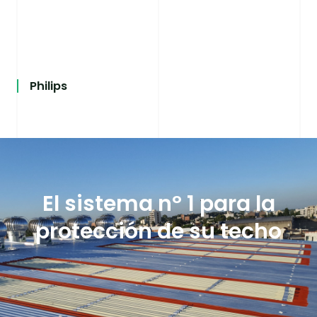
Philips
El sistema nº 1 para la
protección de su techo