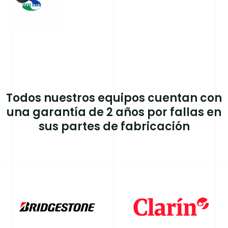
Todos nuestros equipos cuentan con
una garantía de 2 años por fallas en
sus partes de fabricación