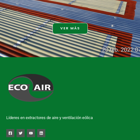
VER MÁS
Líderes en extractores de aire y ventilación eólica