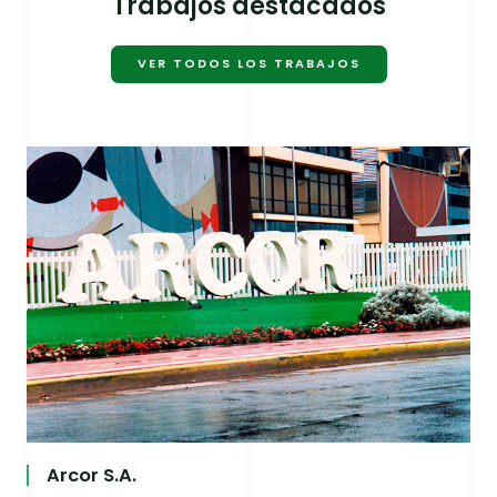
Trabajos destacados
VER TODOS LOS TRABAJOS
Arcor S.A.