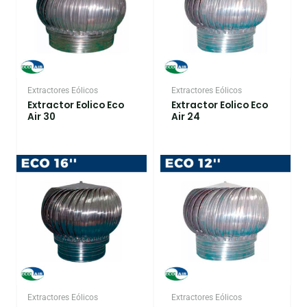
Extractores Eólicos
Extractores Eólicos
Extractor Eolico Eco
Extractor Eolico Eco
Air 30
Air 24
Extractores Eólicos
Extractores Eólicos