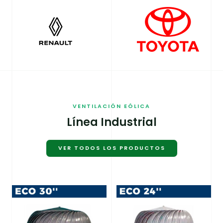
VENTILACIÓN EÓLICA
Línea Industrial
VER TODOS LOS PRODUCTOS