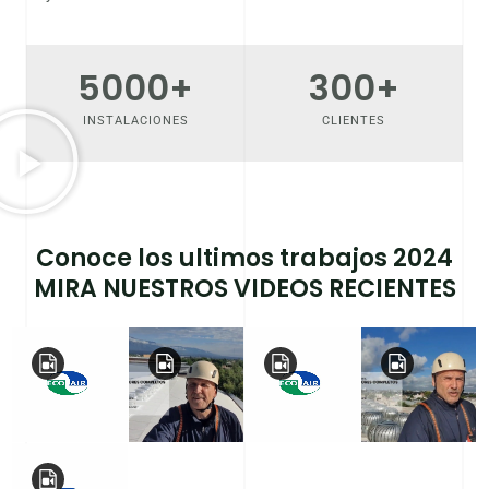
5000
+
300
+
INSTALACIONES
CLIENTES
Conoce los ultimos trabajos 2024
MIRA NUESTROS VIDEOS RECIENTES