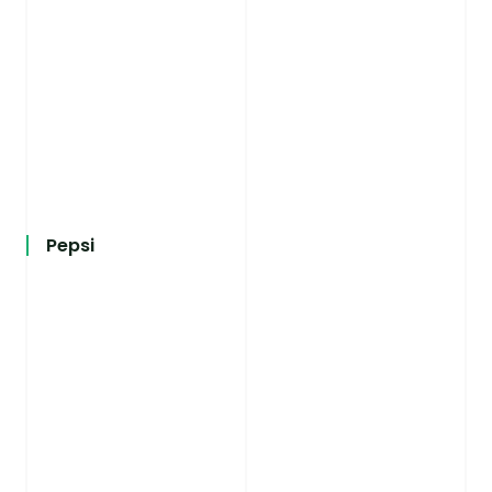
Pepsi