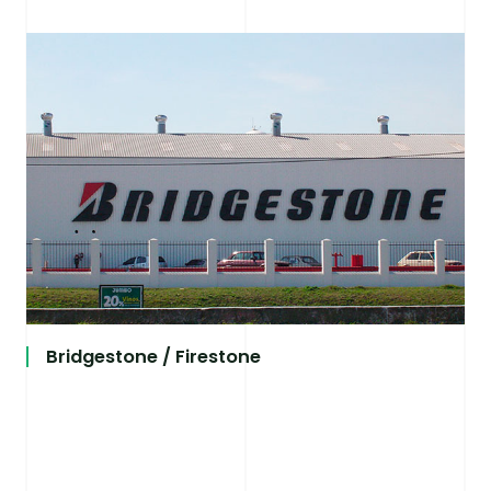
Bridgestone / Firestone