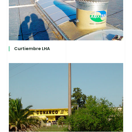
Curtiembre LHA