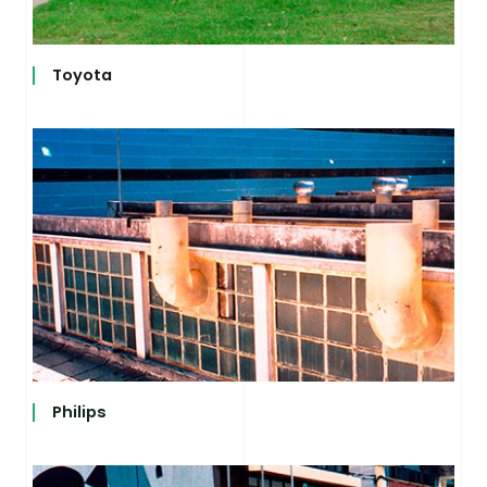
Toyota
Philips