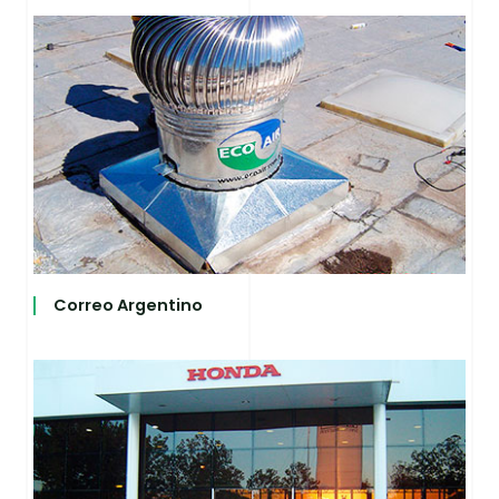
Correo Argentino