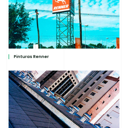
Pinturas Renner