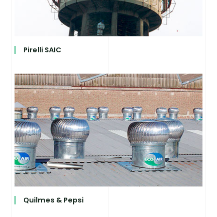
Pirelli SAIC
Quilmes & Pepsi