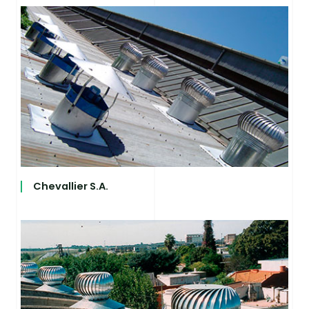
Chevallier S.A.