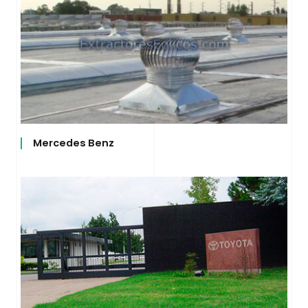
Mercedes Benz