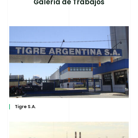
Galería de Trabajos
Tigre S.A.