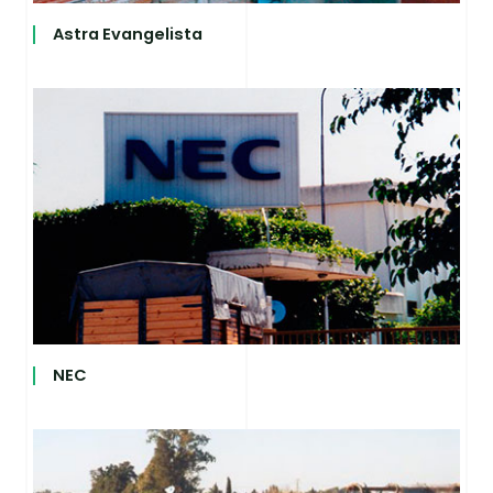
Astra Evangelista
NEC