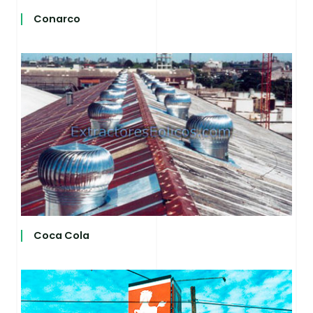
Conarco
Coca Cola