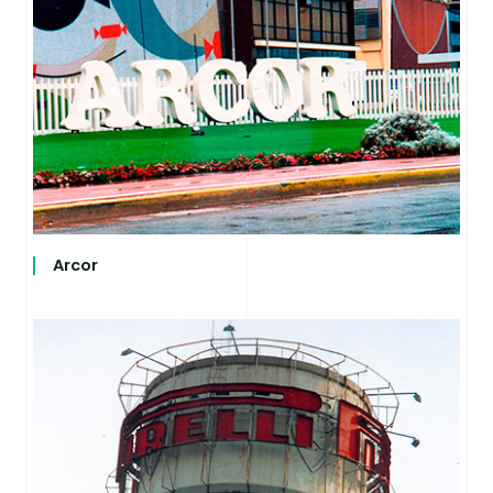
Arcor