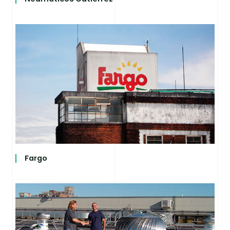
Fargo