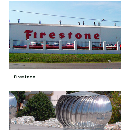
Firestone