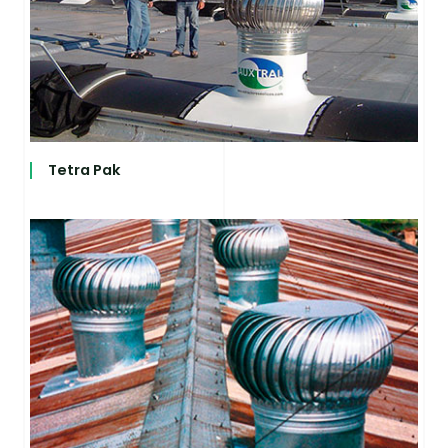
Tetra Pak