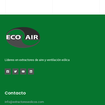
Líderes en extractores de aire y ventilación eólica
Contacto
info@extractoreseolicos.com