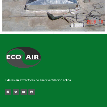
Líderes en extractores de aire y ventilación eólica