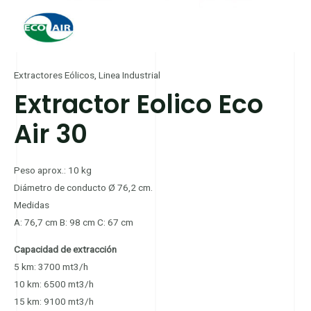
Extractores Eólicos
,
Linea Industrial
Extractor Eolico Eco
Air 30
Peso aprox.: 10 kg
Diámetro de conducto Ø 76,2 cm.
Medidas
A: 76,7 cm B: 98 cm C: 67 cm
Capacidad de extracción
5 km: 3700 mt3/h
10 km: 6500 mt3/h
15 km: 9100 mt3/h