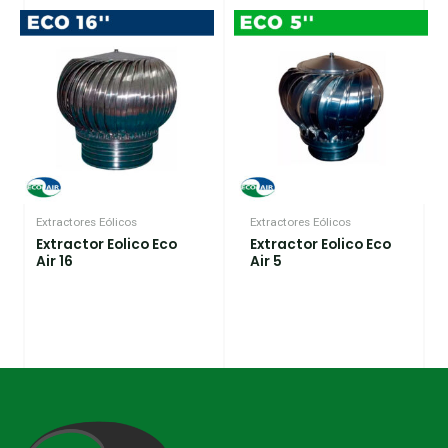
Extractores Eólicos
Extractores Eólicos
Extractor Eolico Eco
Extractor Eolico Eco
Air 16
Air 5