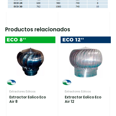
Productos relacionados
Extractores Eólicos
Extractores Eólicos
Extractor Eolico Eco
Extractor Eolico Eco
Air 8
Air 12