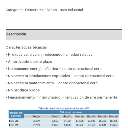
Categorías:
Extractores Eólicos
,
Linea Industrial
Descripción
Características técnicas
• Provoca ventilación, reduciendo humedad relativa.
• Amortizable a corto plazo.
• No consume energía eléctrica – costo operacional cero.
• No necesita instalaciones especiales – costo operacional cero.
• No necesita mantenimiento – costo operacional cero.
• No produce ruidos.
• Funcionamiento ininterrumpido – renovación de aire permanente