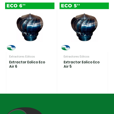
Extractores Eólicos
Extractores Eólicos
Extractor Eolico Eco
Extractor Eolico Eco
Air 6
Air 5