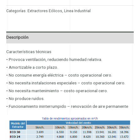
Categorías:
Extractores Eólicos
,
Linea Industrial
Descripción
Características técnicas
• Provoca ventilación, reduciendo humedad relativa.
• Amortizable a corto plazo.
• No consume energía eléctrica – costo operacional cero.
• No necesita instalaciones especiales – costo operacional cero.
• No necesita mantenimiento – costo operacional cero.
• No produce ruidos.
• Funcionamiento ininterrumpido – renovación de aire permanente