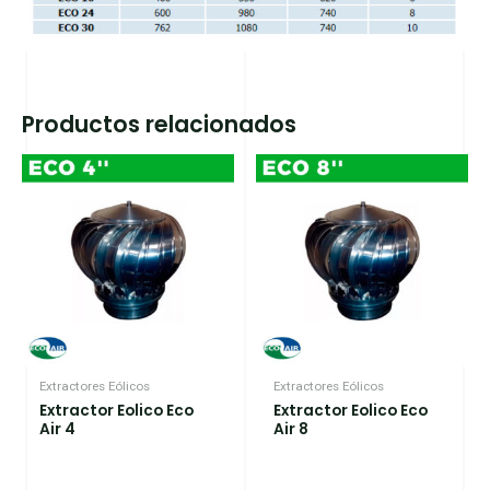
Productos relacionados
Extractores Eólicos
Extractores Eólicos
Extractor Eolico Eco
Extractor Eolico Eco
Air 4
Air 8