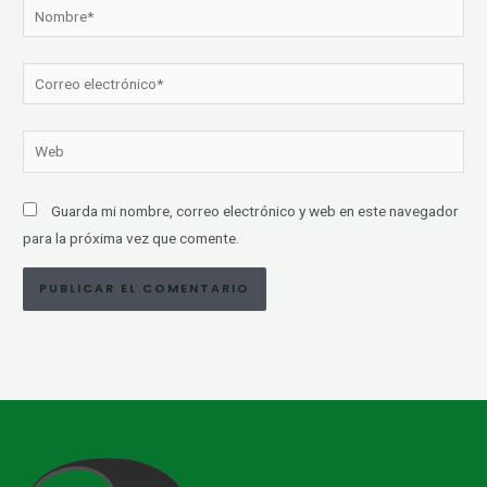
Nombre*
Correo
electrónico*
Web
Guarda mi nombre, correo electrónico y web en este navegador
para la próxima vez que comente.