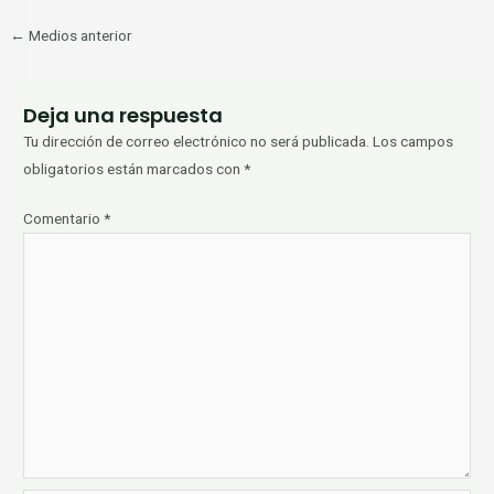
←
Medios anterior
Deja una respuesta
Tu dirección de correo electrónico no será publicada.
Los campos
obligatorios están marcados con
*
Comentario
*