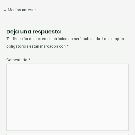
←
Medios anterior
Deja una respuesta
Tu dirección de correo electrónico no será publicada.
Los campos
obligatorios están marcados con
*
Comentario
*