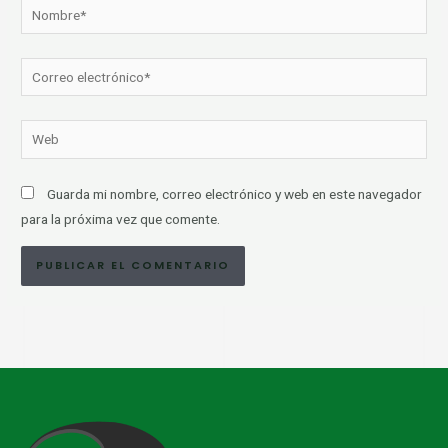
Nombre*
Correo
electrónico*
Web
Guarda mi nombre, correo electrónico y web en este navegador
para la próxima vez que comente.