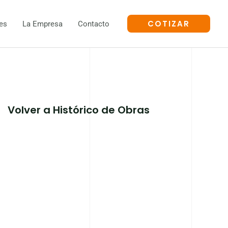
COTIZAR
es
La Empresa
Contacto
Volver a Histórico de Obras