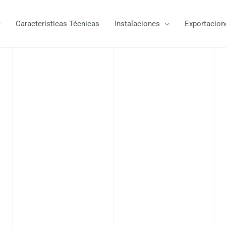
Características Técnicas
Instalaciones
Exportacion